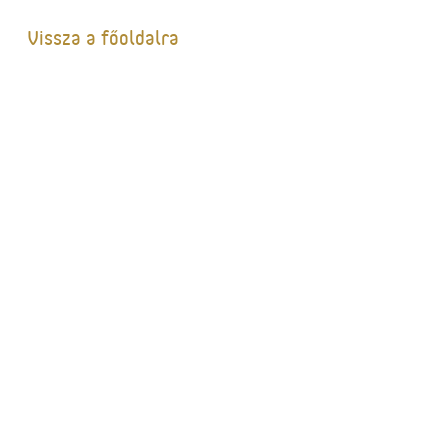
Vissza a főoldalra